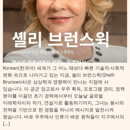
Korean(한국어) 세계가 그 어느 때보다 빠른 기술적·사회적
변화 속으로 나아가고 있는 지금, 셸리 브런스윅(Shelli
Brunswick)은 상상력과 영향력이 만나는 지점에 서
있습니다. 미 공군 장교로서 우주 획득, 프로그램 관리, 정책
분야를 이끌던 초기 경력에서부터 오늘날 글로벌
미래학자이자 작가, 연설가로 활동하기까지, 그녀는 봉사와
전략을 기반으로 한 경험을 하나의 메시지로 발전시켜
왔습니다. 바로 우주에서 인류가 배운 원칙들이 지구에서의
[…]