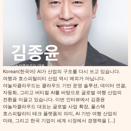
Korean(한국어) AI가 산업의 구조를 다시 쓰고 있습니다.
여행과 호스피탈리티 산업 역시 예외가 아닙니다.
야놀자클라우드는 클라우드 기반 운영 솔루션, 데이터 연결,
자동화, 그리고 버티컬 AI를 바탕으로 글로벌 여행 산업의
전환을 이끌고 있습니다. 이번 인터뷰에서 김종윤
야놀자클라우드 대표는 글로벌 사업 확장, 풀스택
호스피탈리티 테크 플랫폼의 의미, AI 기반 여행 산업의
미래, 그리고 한국 기업이 세계 시장에서 경쟁력을 […]