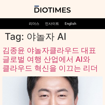
리더스
인사이트
English
Tag:
야놀자 AI
김종윤 야놀자클라우드 대표
글로벌 여행 산업에서 AI와
클라우드 혁신을 이끄는 리더