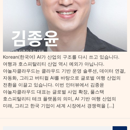
Korean(한국어) AI가 산업의 구조를 다시 쓰고 있습니다.
여행과 호스피탈리티 산업 역시 예외가 아닙니다.
야놀자클라우드는 클라우드 기반 운영 솔루션, 데이터 연결,
자동화, 그리고 버티컬 AI를 바탕으로 글로벌 여행 산업의
전환을 이끌고 있습니다. 이번 인터뷰에서 김종윤
야놀자클라우드 대표는 글로벌 사업 확장, 풀스택
호스피탈리티 테크 플랫폼의 의미, AI 기반 여행 산업의
미래, 그리고 한국 기업이 세계 시장에서 경쟁력을 […]