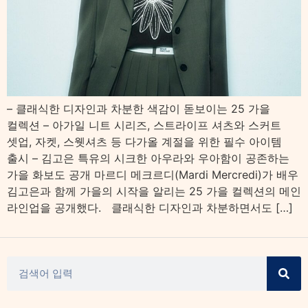
– 클래식한 디자인과 차분한 색감이 돋보이는 25 가을
컬렉션 – 아가일 니트 시리즈, 스트라이프 셔츠와 스커트
셋업, 자켓, 스웻셔츠 등 다가올 계절을 위한 필수 아이템
출시 – 김고은 특유의 시크한 아우라와 우아함이 공존하는
가을 화보도 공개 마르디 메크르디(Mardi Mercredi)가 배우
김고은과 함께 가을의 시작을 알리는 25 가을 컬렉션의 메인
라인업을 공개했다. 클래식한 디자인과 차분하면서도 […]