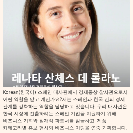
Korean(한국어) 스페인 대사관에서 경제통상 참사관으로서
어떤 역할을 맡고 계신가요?저는 스페인과 한국 간의 경제
관계를 강화하는 역할을 담당하고 있습니다. 우리 대사관은
한국 시장에 진출하려는 스페인 기업을 지원하기 위해
비즈니스 기회와 잠재적 파트너를 발굴하고, 제품
카테고리별 홍보 행사와 비즈니스 미팅을 연중 기획합니다.