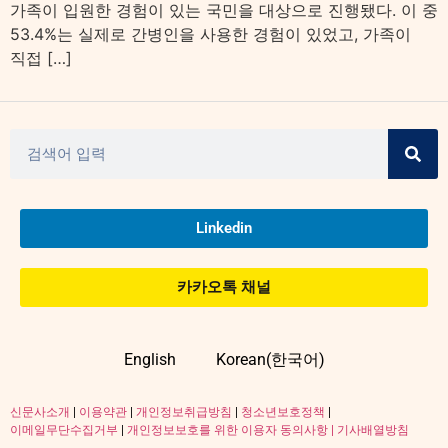
가족이 입원한 경험이 있는 국민을 대상으로 진행됐다. 이 중
53.4%는 실제로 간병인을 사용한 경험이 있었고, 가족이
직접 […]
Linkedin
카카오톡 채널
English
Korean(한국어)
신문사소개
|
이용약관
|
개인정보취급방침
|
청소년보호정책
|
이메일무단수집거부
|
개인정보보호를 위한 이용자 동의사항 |
기사배열방침