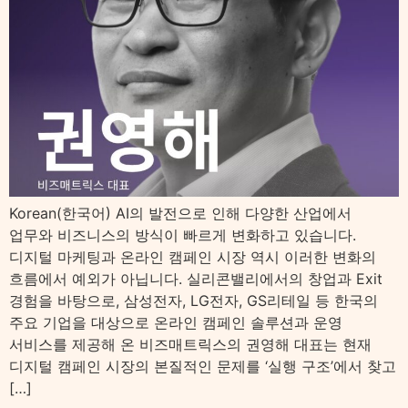
Korean(한국어) AI의 발전으로 인해 다양한 산업에서
업무와 비즈니스의 방식이 빠르게 변화하고 있습니다.
디지털 마케팅과 온라인 캠페인 시장 역시 이러한 변화의
흐름에서 예외가 아닙니다. 실리콘밸리에서의 창업과 Exit
경험을 바탕으로, 삼성전자, LG전자, GS리테일 등 한국의
주요 기업을 대상으로 온라인 캠페인 솔루션과 운영
서비스를 제공해 온 비즈매트릭스의 권영해 대표는 현재
디지털 캠페인 시장의 본질적인 문제를 ‘실행 구조’에서 찾고
[…]