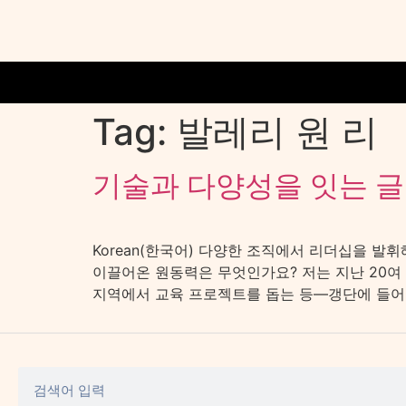
Tag:
발레리 원 리
기술과 다양성을 잇는 글로벌
Korean(한국어) 다양한 조직에서 리더십을 발
이끌어온 원동력은 무엇인가요? 저는 지난 20여
지역에서 교육 프로젝트를 돕는 등—갱단에 들어가