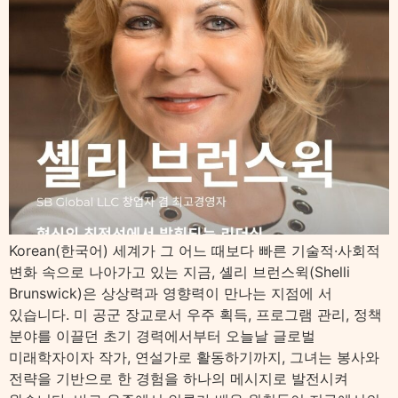
Korean(한국어) 세계가 그 어느 때보다 빠른 기술적·사회적
변화 속으로 나아가고 있는 지금, 셸리 브런스윅(Shelli
Brunswick)은 상상력과 영향력이 만나는 지점에 서
있습니다. 미 공군 장교로서 우주 획득, 프로그램 관리, 정책
분야를 이끌던 초기 경력에서부터 오늘날 글로벌
미래학자이자 작가, 연설가로 활동하기까지, 그녀는 봉사와
전략을 기반으로 한 경험을 하나의 메시지로 발전시켜