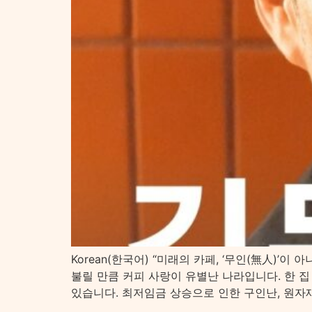
Korean(한국어) “미래의 카페, ‘무인(無人)’
불릴 만큼 커피 사랑이 유별난 나라입니다. 한 집 건
있습니다. 최저임금 상승으로 인한 구인난, 원자재