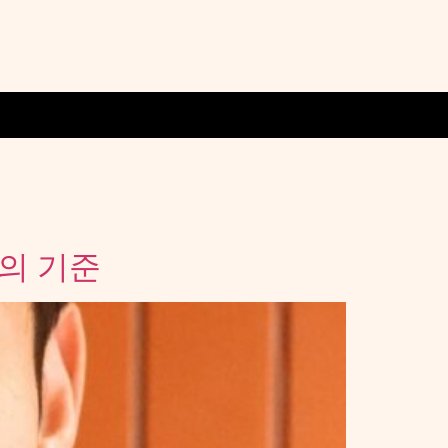
’의 기준