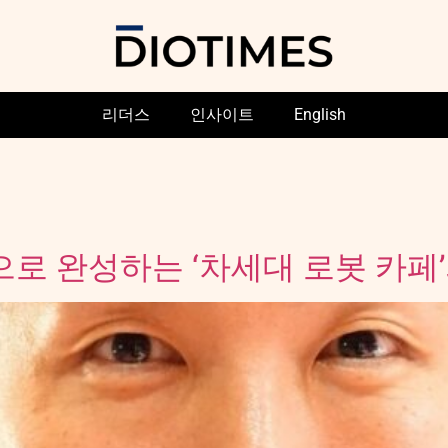
리더스
인사이트
English
으로 완성하는 ‘차세대 로봇 카페