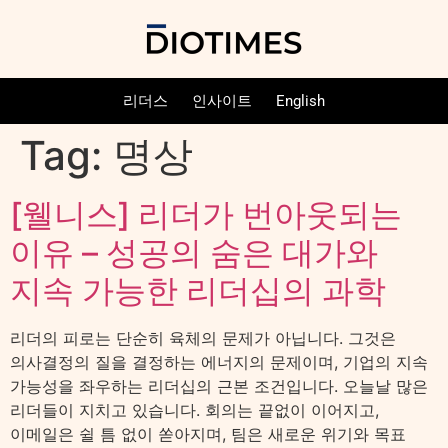
리더스
인사이트
English
Tag:
명상
[웰니스] 리더가 번아웃되는
이유 – 성공의 숨은 대가와
지속 가능한 리더십의 과학
리더의 피로는 단순히 육체의 문제가 아닙니다. 그것은
의사결정의 질을 결정하는 에너지의 문제이며, 기업의 지속
가능성을 좌우하는 리더십의 근본 조건입니다. 오늘날 많은
리더들이 지치고 있습니다. 회의는 끝없이 이어지고,
이메일은 쉴 틈 없이 쏟아지며, 팀은 새로운 위기와 목표