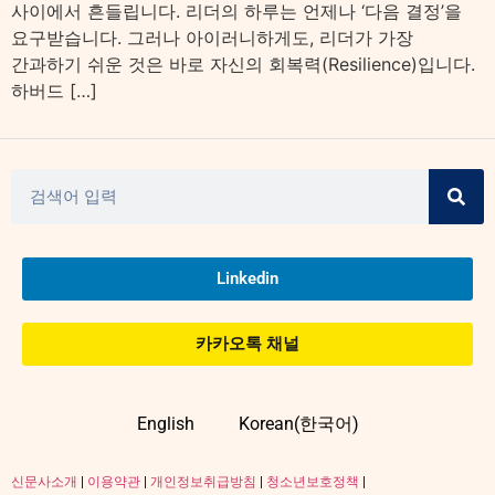
사이에서 흔들립니다. 리더의 하루는 언제나 ‘다음 결정’을
요구받습니다. 그러나 아이러니하게도, 리더가 가장
간과하기 쉬운 것은 바로 자신의 회복력(Resilience)입니다.
하버드 […]
Linkedin
카카오톡 채널
English
Korean(한국어)
신문사소개
|
이용약관
|
개인정보취급방침
|
청소년보호정책
|