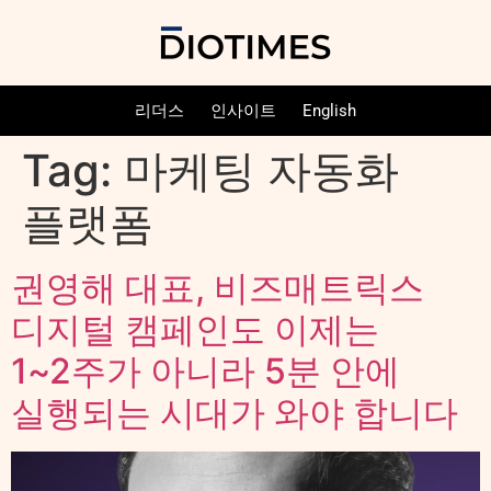
리더스
인사이트
English
Tag:
마케팅 자동화
플랫폼
권영해 대표, 비즈매트릭스
디지털 캠페인도 이제는
1~2주가 아니라 5분 안에
실행되는 시대가 와야 합니다