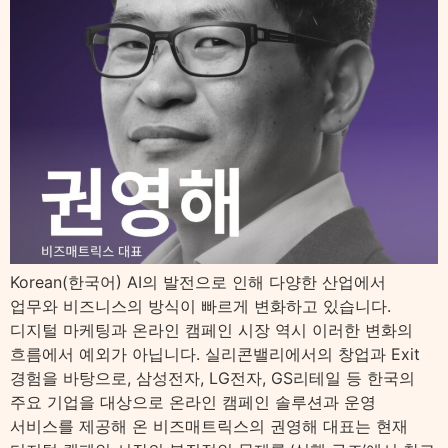
Korean(한국어) AI의 발전으로 인해 다양한 산업에서
업무와 비즈니스의 방식이 빠르게 변화하고 있습니다.
디지털 마케팅과 온라인 캠페인 시장 역시 이러한 변화의
흐름에서 예외가 아닙니다. 실리콘밸리에서의 창업과 Exit
경험을 바탕으로, 삼성전자, LG전자, GS리테일 등 한국의
주요 기업을 대상으로 온라인 캠페인 솔루션과 운영
서비스를 제공해 온 비즈매트릭스의 권영해 대표는 현재