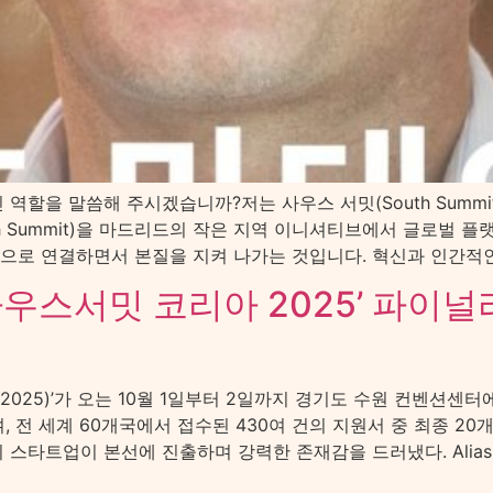
 역할을 말씀해 주시겠습니까?저는 사우스 서밋(South Summit)
h Summit)을 마드리드의 작은 지역 이니셔티브에서 글로벌 
적으로 연결하면서 본질을 지켜 나가는 것입니다. 혁신과 인간적인
사우스서밋 코리아 2025’ 파이
orea 2025)’가 오는 10월 1일부터 2일까지 경기도 수원 컨벤
, 전 세계 60개국에서 접수된 430여 건의 지원서 중 최종 2
스타트업이 본선에 진출하며 강력한 존재감을 드러냈다. Alias Rob