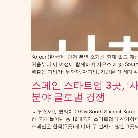
Korean(한국어) 먼저 본인 소개와 현재 맡고 계신
처음부터 이 여정에 함께하며 사우스 서밋(Sout
역할은 기업가, 투자자, 대기업, 기관을 전 세계
스페인 스타트업 3곳, ‘
분야 글로벌 경쟁
‘사우스서밋 코리아 2025(South Summit K
한 국가 늘어난 총 12개국의 스타트업이 참가하며
스페인은 한국(5곳)에 이어 두 번째로 많은 3곳의 