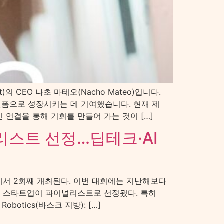
의 CEO 나초 마테오(Nacho Mateo)입니다.
플랫폼으로 성장시키는 데 기여했습니다. 현재 제
 연결을 통해 기회를 만들어 가는 것이 […]
널리스트 선정…딥테크·AI
션센터에서 2회째 개최된다. 이번 대회에는 지난해보다
0개 스타트업이 파이널리스트로 선정됐다. 특히
otics(바스크 지방): […]