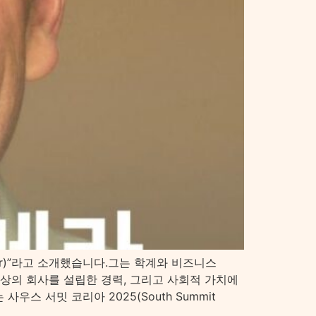
slator)”라고 소개했습니다.그는 학계와 비즈니스
이상의 회사를 설립한 경력, 그리고 사회적 가치에
 서밋 코리아 2025(South Summit