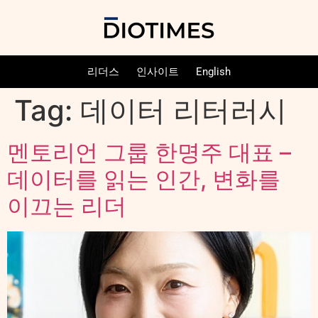
리더스
인사이트
English
Tag:
데이터 리터러시
멘토리언 그룹 한명주 대표 –
데이터를 읽는 인간, 변화를
이끄는 리더