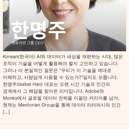
Korean(한국어) AI와 데이터가 세상을 재편하는 시대, 많은
조직이 기술을 어떻게 활용해야 할지 고민하고 있습니다.
그러나 더 본질적인 질문은 “우리가 이 기술을 제대로
이해하고, 사람답게 사용할 수 있는가?”일지도 모릅니다.
한명주(Isabel Han) 대표는 오랜 시간 기술과 인간의
경계에서 그 해답을 찾아온 리더입니다. Adobe와
Monks에서 글로벌 데이터 전략을 이끌던 커리어를 넘어,
현재는 Mentorian Group을 통해 데이터 리터러시와 인간
[…]