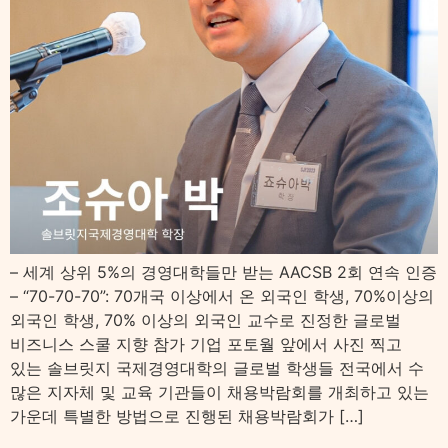
– 세계 상위 5%의 경영대학들만 받는 AACSB 2회 연속 인증
– “70-70-70”: 70개국 이상에서 온 외국인 학생, 70%이상의
외국인 학생, 70% 이상의 외국인 교수로 진정한 글로벌
비즈니스 스쿨 지향 참가 기업 포토월 앞에서 사진 찍고
있는 솔브릿지 국제경영대학의 글로벌 학생들 전국에서 수
많은 지자체 및 교육 기관들이 채용박람회를 개최하고 있는
가운데 특별한 방법으로 진행된 채용박람회가 […]