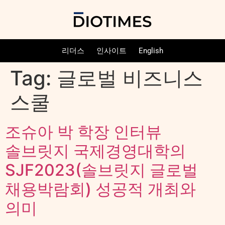
리더스
인사이트
English
Tag:
글로벌 비즈니스
스쿨
조슈아 박 학장 인터뷰
솔브릿지 국제경영대학의
SJF2023(솔브릿지 글로벌
채용박람회) 성공적 개최와
의미