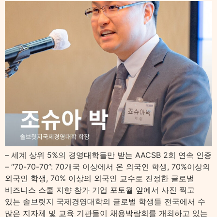
– 세계 상위 5%의 경영대학들만 받는 AACSB 2회 연속 인증
– “70-70-70”: 70개국 이상에서 온 외국인 학생, 70%이상의
외국인 학생, 70% 이상의 외국인 교수로 진정한 글로벌
비즈니스 스쿨 지향 참가 기업 포토월 앞에서 사진 찍고
있는 솔브릿지 국제경영대학의 글로벌 학생들 전국에서 수
많은 지자체 및 교육 기관들이 채용박람회를 개최하고 있는