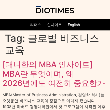
리더스
인사이트
English
Tag:
글로벌 비즈니스
교육
[대니한의 MBA 인사이트]
MBA란 무엇이며, 왜
2026년에도 여전히 중요한가
MBA(Master of Business Administration, 경영학 석사)는
오랫동안 비즈니스 교육의 정점으로 여겨져 왔습니다.
1908년 하버드 경영대학원에서 첫 프로그램이 시작된 이후