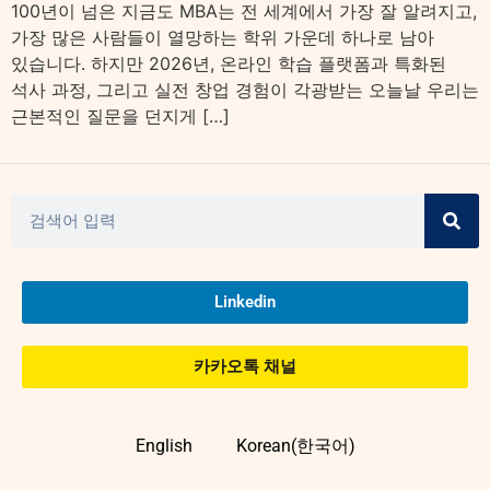
100년이 넘은 지금도 MBA는 전 세계에서 가장 잘 알려지고,
가장 많은 사람들이 열망하는 학위 가운데 하나로 남아
있습니다. 하지만 2026년, 온라인 학습 플랫폼과 특화된
석사 과정, 그리고 실전 창업 경험이 각광받는 오늘날 우리는
근본적인 질문을 던지게 […]
Linkedin
카카오톡 채널
English
Korean(한국어)