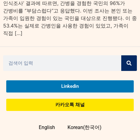
인식조사’ 결과에 따르면, 간병을 경험한 국민의 96%가
간병비를 “부담스럽다”고 응답했다. 이번 조사는 본인 또는
가족이 입원한 경험이 있는 국민을 대상으로 진행됐다. 이 중
53.4%는 실제로 간병인을 사용한 경험이 있었고, 가족이
직접 […]
Linkedin
카카오톡 채널
English
Korean(한국어)