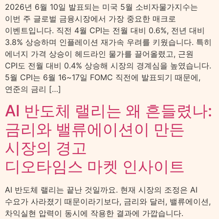
2026년 6월 10일 발표되는 미국 5월 소비자물가지수는
이번 주 글로벌 금융시장에서 가장 중요한 매크로
이벤트입니다. 직전 4월 CPI는 전월 대비 0.6%, 전년 대비
3.8% 상승하며 인플레이션 재가속 우려를 키웠습니다. 특히
에너지 가격 상승이 헤드라인 물가를 끌어올렸고, 근원
CPI도 전월 대비 0.4% 상승해 시장의 경계심을 높였습니다.
5월 CPI는 6월 16~17일 FOMC 직전에 발표되기 때문에,
연준의 금리 […]
AI 반도체 랠리는 왜 흔들렸나:
금리와 밸류에이션이 만든
시장의 경고
디오타임스 마켓 인사이트
AI 반도체 랠리는 끝난 것일까요. 현재 시장의 조정은 AI
수요가 사라졌기 때문이라기보다, 금리와 달러, 밸류에이션,
차익실현 압력이 동시에 작용한 결과에 가깝습니다.