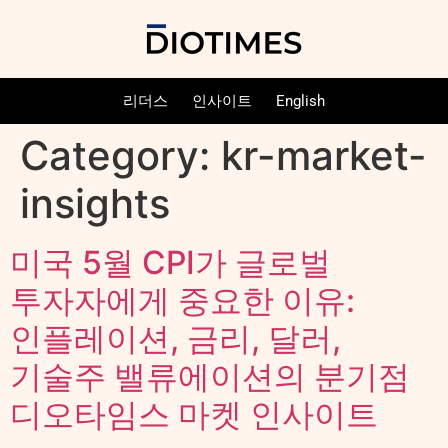
리더스
인사이트
English
Category:
kr-market-
insights
미국 5월 CPI가 글로벌
투자자에게 중요한 이유:
인플레이션, 금리, 달러,
기술주 밸류에이션의 분기점
디오타임스 마켓 인사이트