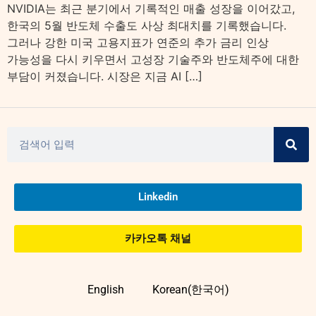
NVIDIA는 최근 분기에서 기록적인 매출 성장을 이어갔고,
한국의 5월 반도체 수출도 사상 최대치를 기록했습니다.
그러나 강한 미국 고용지표가 연준의 추가 금리 인상
가능성을 다시 키우면서 고성장 기술주와 반도체주에 대한
부담이 커졌습니다. 시장은 지금 AI […]
Linkedin
카카오톡 채널
English
Korean(한국어)