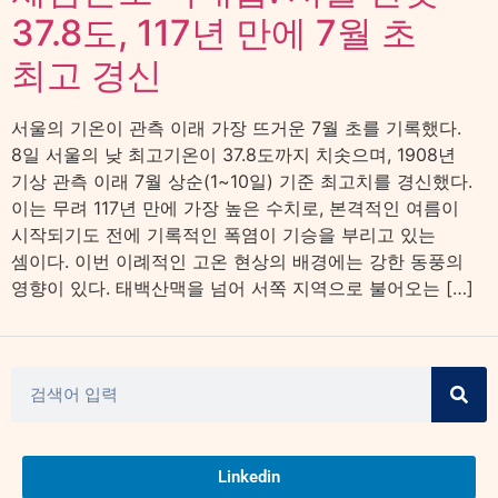
37.8도, 117년 만에 7월 초
최고 경신
서울의 기온이 관측 이래 가장 뜨거운 7월 초를 기록했다.
8일 서울의 낮 최고기온이 37.8도까지 치솟으며, 1908년
기상 관측 이래 7월 상순(1~10일) 기준 최고치를 경신했다.
이는 무려 117년 만에 가장 높은 수치로, 본격적인 여름이
시작되기도 전에 기록적인 폭염이 기승을 부리고 있는
셈이다. 이번 이례적인 고온 현상의 배경에는 강한 동풍의
영향이 있다. 태백산맥을 넘어 서쪽 지역으로 불어오는 […]
Linkedin