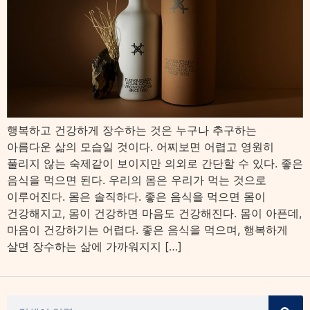
행복하고 건강하게 장수하는 것은 누구나 추구하는
아름다운 삶의 모습일 것이다. 어찌보면 어렵고 영원히
풀리지 않는 숙제같이 보이지만 의외로 간단할 수 있다. 좋은
음식을 먹으면 된다. 우리의 몸은 우리가 먹는 것으로
이루어진다. 몸은 솔직하다. 좋은 음식을 먹으면 몸이
건강해지고, 몸이 건강하면 마음도 건강해진다. 몸이 아픈데,
마음이 건강하기는 어렵다. 좋은 음식을 먹으며, 행복하게
살면 장수하는 삶에 가까워지지 […]